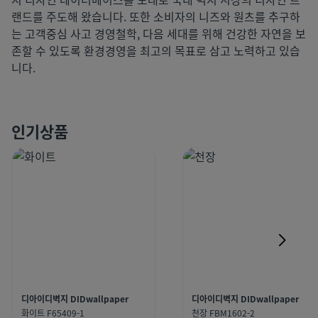
랜드를 주도해 왔습니다. 또한 소비자의 니즈와 원츠를 추구하
는 고객중심 사고 경영철학, 다음 세대를 위해 건강한 자연을 보
존할 수 있도록 환경경영을 최고의 목표로 삼고 노력하고 있습
니다.
인기상품
디아이디벽지 DIDwallpaper
디아이디벽지 DIDwallpaper
화이트 F65409-1
천장 FBM1602-2