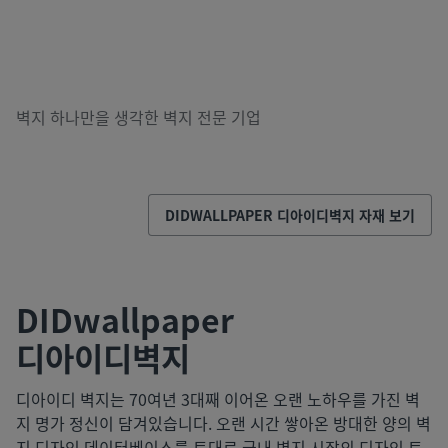
벽지 하나만을 생각한 벽지 전문 기업
DIDWALLPAPER
디아이디벽지
자재 보기
DIDwallpaper
디아이디벽지
디아이디 벽지는 70여년 3대째 이어온 오랜 노하우를 가진 벽
지 명가 정신이 담겨있습니다. 오랜 시간 쌓아온 방대한 양의 벽
지 디자인 데이터베이스를 토대로 국내 벽지 시장의 디자인 트