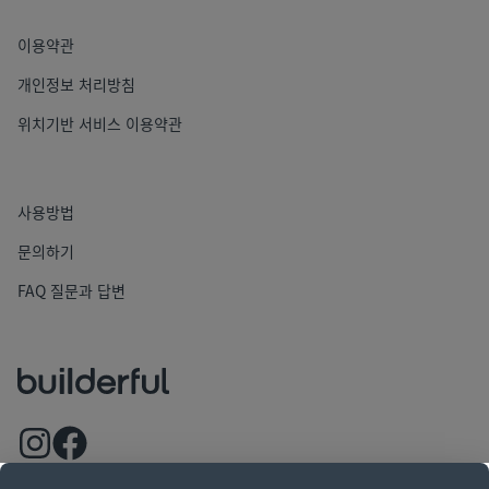
이용약관
개인정보 처리방침
위치기반 서비스 이용약관
사용방법
문의하기
FAQ 질문과 답변