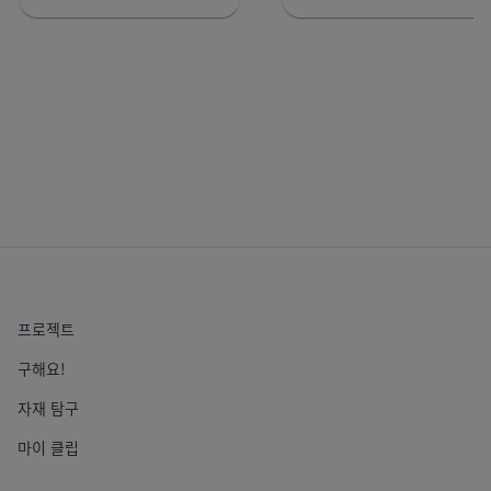
프로젝트
구해요!
자재 탐구
마이 클립