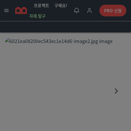
프로젝트
구해요!
PRO 신청
자재 탐구